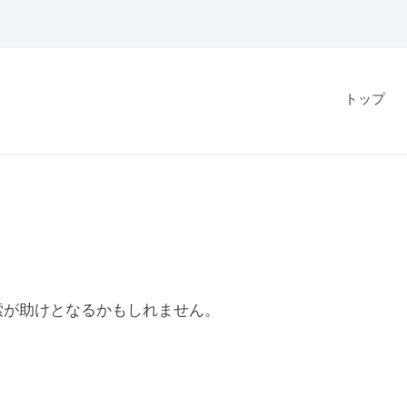
トップ
索が助けとなるかもしれません。