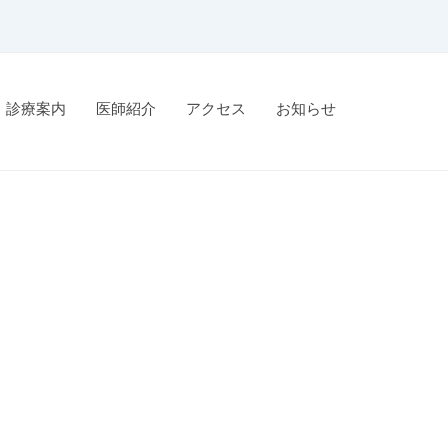
診療案内
医師紹介
アクセス
お知らせ