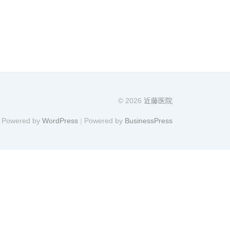
© 2026
近藤医院
Powered by
WordPress
|
Powered by
BusinessPress